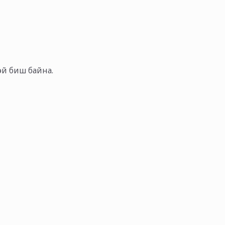
тэй биш байна.