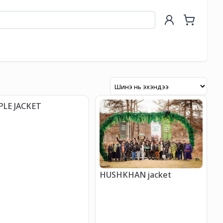
LE JACKET
HUSHKHAN jacket