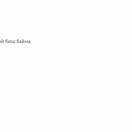
тэй биш байна.